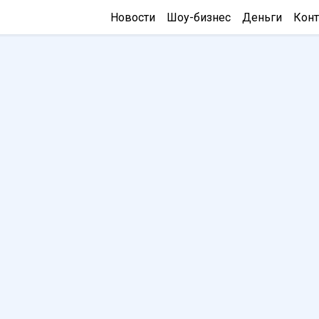
Новости
Шоу-бизнес
Деньги
Конт